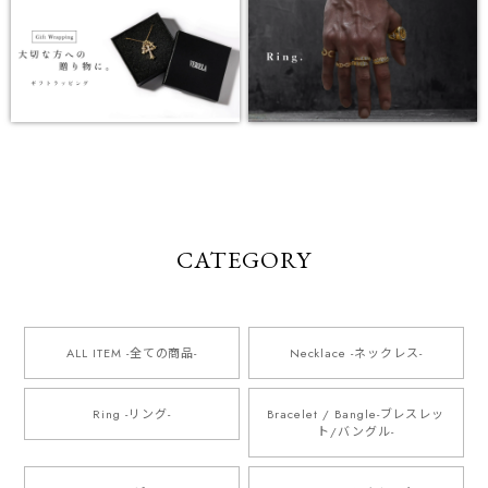
CATEGORY
ALL ITEM -全ての商品-
Necklace -ネックレス-
Ring -リング-
Bracelet / Bangle-ブレスレッ
ト/バングル-