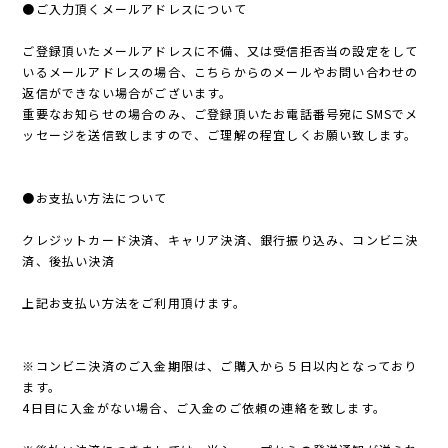
●ご入力頂くメールアドレスについて
ご登録頂いたメールアドレスに不備、又は受信拒否当の設定をして
いるメールアドレスの場合、こちらからのメールやお問い合わせの
返信ができない場合がございます。
重要なお知らせの場合のみ、ご登録頂いたお電話番号宛にSMSでメ
ッセージを送信致しますので、ご理解の程宜しくお願い致します。
●お支払い方法について
クレジットカード決済、キャリア決済、銀行振り込み、コンビニ決
済、後払い決済
上記お支払い方法をご利用頂けます。
※コンビニ決済のご入金期限は、ご購入から５日以内となっており
ます。
4日目に入金がない場合、ご入金のご依頼の連絡を致します。