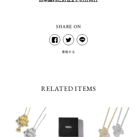
日本国内にお住まいの方向け
SHARE ON
通報する
RELATED ITEMS