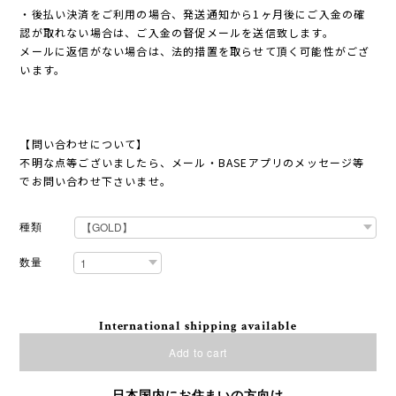
・後払い決済をご利用の場合、発送通知から1ヶ月後にご入金の確
認が取れない場合は、ご入金の督促メールを送信致します。
メールに返信がない場合は、法的措置を取らせて頂く可能性がござ
います。
【問い合わせについて】
不明な点等ございましたら、メール・BASEアプリのメッセージ等
でお問い合わせ下さいませ。
種類
数量
International shipping available
Add to cart