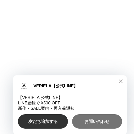
ショップに質問する