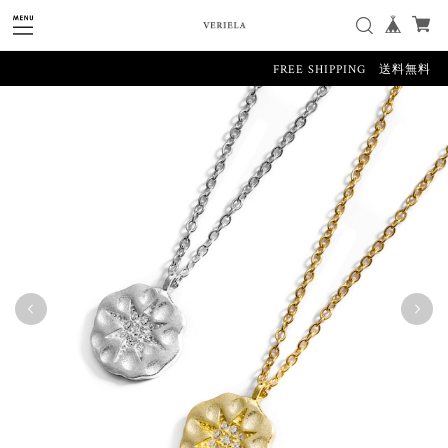
FREE SHIPPING 送料無料