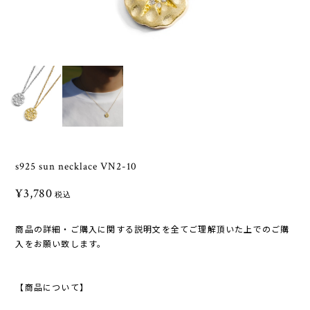
s925 sun necklace VN2-10
¥3,780
税込
商品の詳細・ご購入に関する説明文を全てご理解頂いた上でのご購
入をお願い致します。
【商品について】