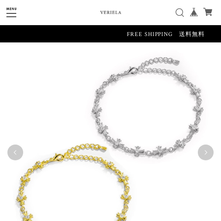
FREE SHIPPING 送料無料