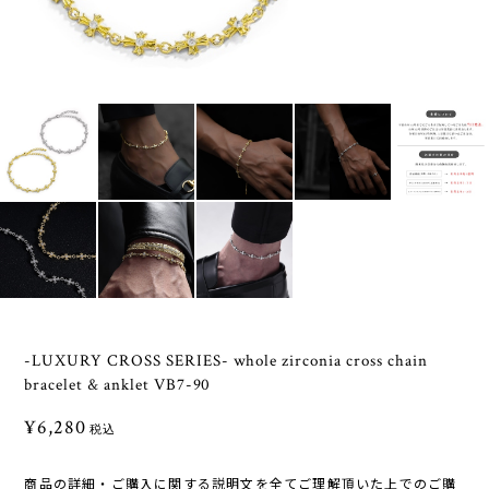
-LUXURY CROSS SERIES- whole zirconia cross chain
bracelet & anklet VB7-90
¥6,280
税込
商品の詳細・ご購入に関する説明文を全てご理解頂いた上でのご購