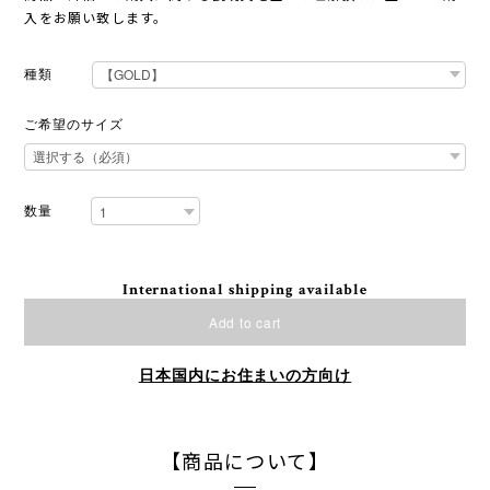
入をお願い致します。
種類
ご希望のサイズ
数量
International shipping available
Add to cart
日本国内にお住まいの方向け
【商品について】