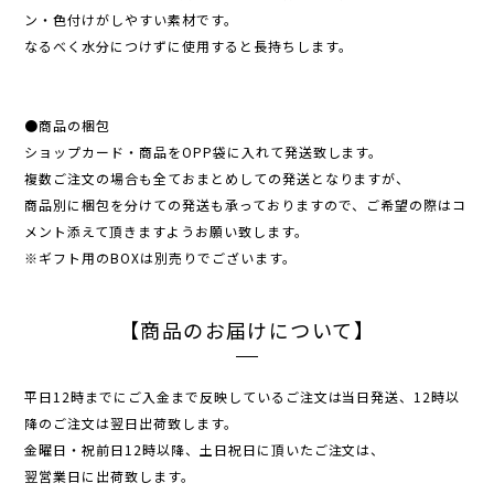
ン・色付けがしやすい素材です。
なるべく水分につけずに使用すると長持ちします。
●商品の梱包
ショップカード・商品をOPP袋に入れて発送致します。
複数ご注文の場合も全ておまとめしての発送となりますが、
商品別に梱包を分けての発送も承っておりますので、ご希望の際はコ
メント添えて頂きますようお願い致します。
※ギフト用のBOXは別売りでございます。
【商品のお届けについて】
平日12時までにご入金まで反映しているご注文は当日発送、12時以
降のご注文は翌日出荷致します。
金曜日・祝前日12時以降、土日祝日に頂いたご注文は、
翌営業日に出荷致します。