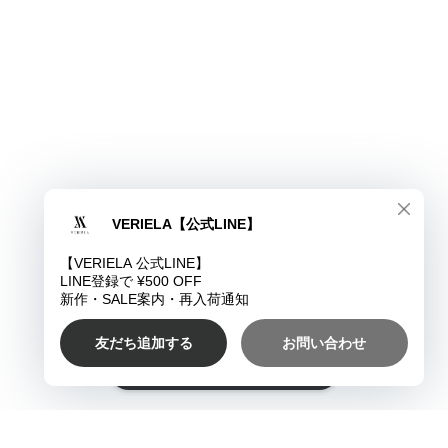
ショップに質問する