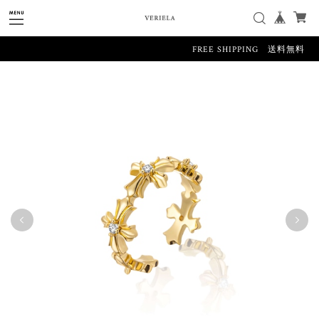
FREE SHIPPING 送料無料