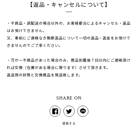
【返品・キャンセルについて】
・不良品・誤配送の場合以外の、お客様都合によるキャンセル・返品
はお受けできません。
又、事前にご連絡なき無断返品について一切の返品・返金をお受けで
きませんのでご了承ください。
・万が一不良品があった場合のみ、商品到着後７日以内にご連絡頂け
れば交換（在庫がある場合に限ります）させて頂きます。
返送用の封筒と交換商品を発送致します。
SHARE ON
通報する