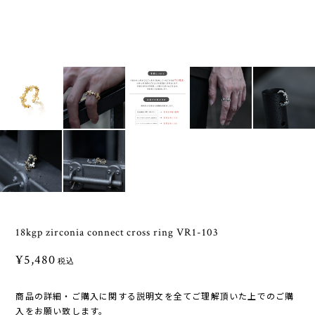
18kgp zirconia connect cross ring VR1-103
¥5,480
税込
商品の詳細・ご購入に関する説明文を全てご理解頂いた上でのご購
入をお願い致します。