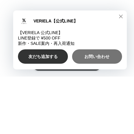
ショップに質問する