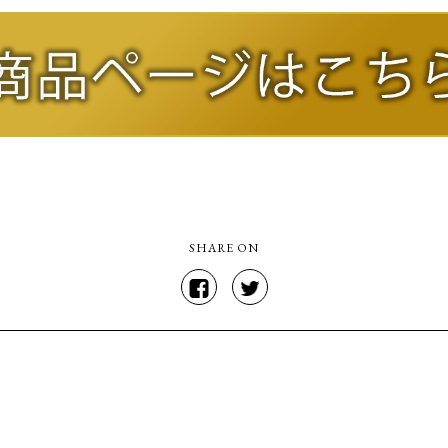
SHARE ON