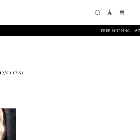
FREE SHIPPING 送料無料
12/03 17:51