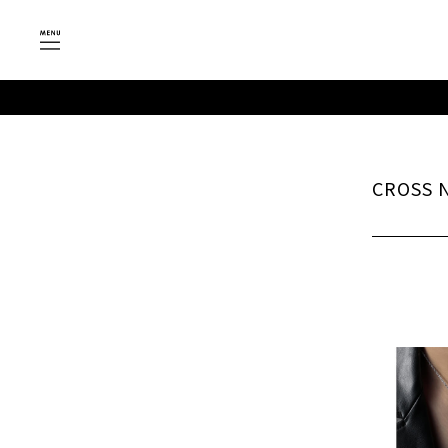
CROSS 