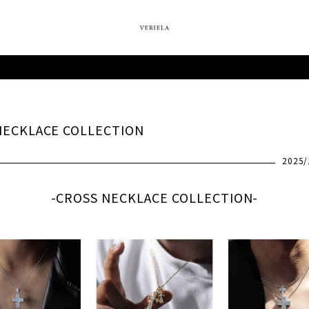
NECKLACE COLLECTION
2025/
-CROSS NECKLACE COLLECTION-